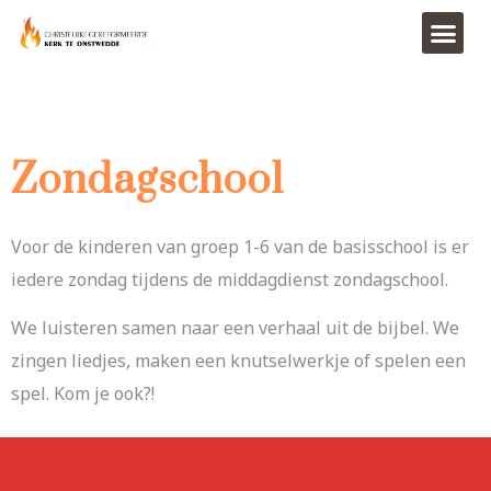
Zondagschool
Voor de kinderen van groep 1-6 van de basisschool is er
iedere zondag tijdens de middagdienst zondagschool.
We luisteren samen naar een verhaal uit de bijbel. We
zingen liedjes, maken een knutselwerkje of spelen een
spel. Kom je ook?!